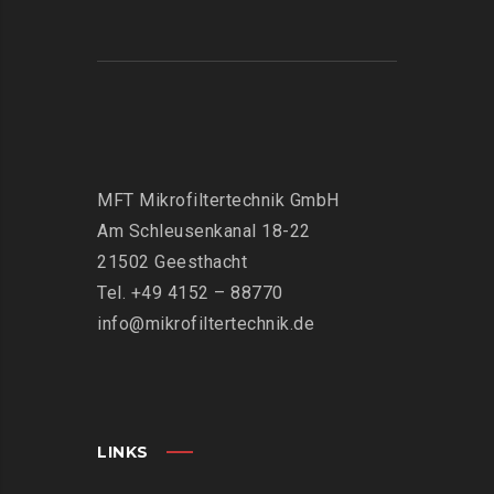
MFT Mikrofiltertechnik GmbH
Am Schleusenkanal 18-22
21502 Geesthacht
Tel. +49 4152 – 88770
info@mikrofiltertechnik.de
LINKS