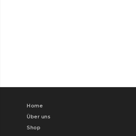
Home
Über uns
Shop