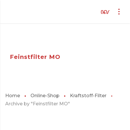
Feinstfilter MO
Home
Online-Shop
Kraftstoff-Filter
Archive by "Feinstfilter MO"