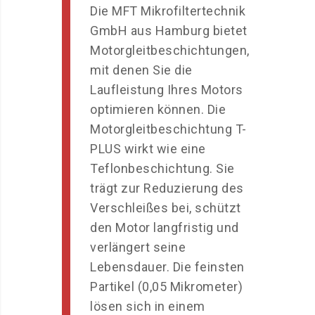
Die MFT Mikrofiltertechnik
GmbH aus Hamburg bietet
Motorgleitbeschichtungen,
mit denen Sie die
Laufleistung Ihres Motors
optimieren können. Die
Motorgleitbeschichtung T-
PLUS wirkt wie eine
Teflonbeschichtung. Sie
trägt zur Reduzierung des
Verschleißes bei, schützt
den Motor langfristig und
verlängert seine
Lebensdauer. Die feinsten
Partikel (0,05 Mikrometer)
lösen sich in einem