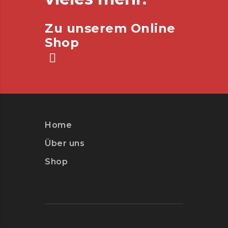
Zu unserem Online
Shop
Home
Über uns
Shop