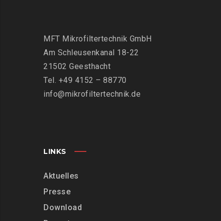
MFT Mikrofiltertechnik GmbH
Am Schleusenkanal 18-22
21502 Geesthacht
Tel. +49 4152 – 88770
info@mikrofiltertechnik.de
LINKS
Aktuelles
Presse
Download