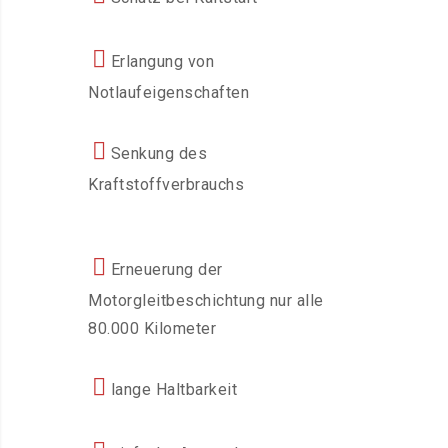
Erlangung von
Notlaufeigenschaften
Senkung des
Kraftstoffverbrauchs
Erneuerung der
Motorgleitbeschichtung nur alle
80.000 Kilometer
lange Haltbarkeit