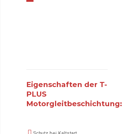
Eigenschaften der T-
PLUS
Motorgleitbeschichtung:
Schutz bei Kaltstart