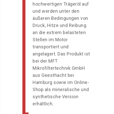
hochwertigen Trägeröl auf
und werden unter den
äußeren Bedingungen von
Druck, Hitze und Reibung
an die extrem belasteten
Stellen im Motor
transportiert und
angelagert. Das Produkt ist
bei der MFT
Mikrofiltertechnik GmbH
aus Geesthacht bei
Hamburg sowie im Online-
Shop als mineralische und
synthetische Version
erhältlich.