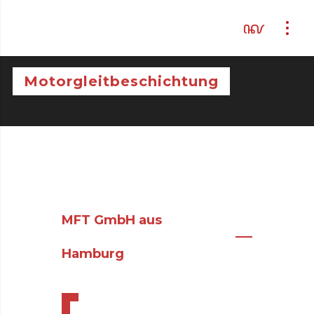
Motorgleitbeschichtung
MFT GmbH aus
Hamburg