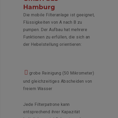
Hamburg
Die mobile Filteranlage ist geeignet,
Flüssigkeiten von A nach B zu
pumpen. Der Aufbau hat mehrere
Funktionen zu erfüllen, die sich an
der Hebelstellung orientieren:
grobe Reinigung (50 Mikrometer)
und gleichzeitiges Abscheiden von
freiem Wasser
Jede Filterpatrone kann
entsprechend ihrer Kapazität