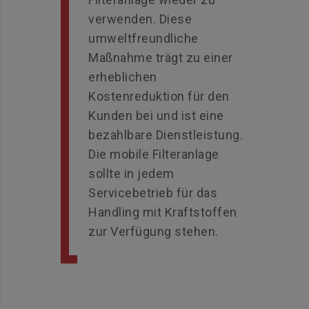
verwenden. Diese
umweltfreundliche
Maßnahme trägt zu einer
erheblichen
Kostenreduktion für den
Kunden bei und ist eine
bezahlbare Dienstleistung.
Die mobile Filteranlage
sollte in jedem
Servicebetrieb für das
Handling mit Kraftstoffen
zur Verfügung stehen.