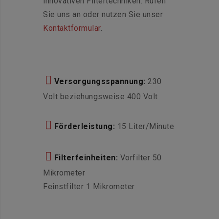
innovativen Filtertechniken. Rufen
Sie uns an oder nutzen Sie unser
Kontaktformular
.
Versorgungsspannung:
230
Volt beziehungsweise 400 Volt
Förderleistung:
15 Liter/Minute
Filterfeinheiten:
Vorfilter 50
Mikrometer
Feinstfilter 1 Mikrometer