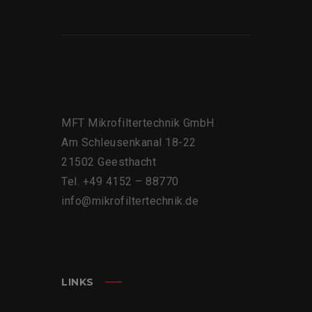
MFT Mikrofiltertechnik GmbH
Am Schleusenkanal 18-22
21502 Geesthacht
Tel. +49 4152 – 88770
info@mikrofiltertechnik.de
LINKS