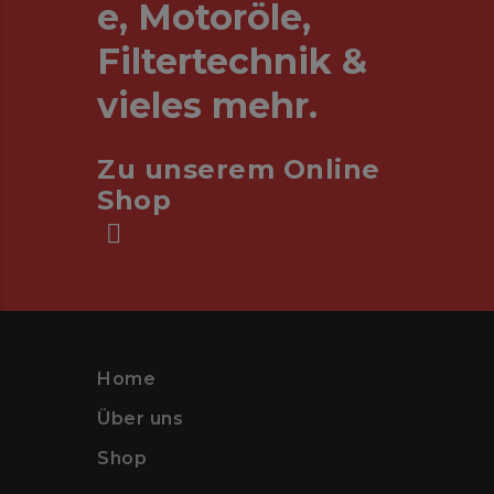
e, Motoröle,
Filtertechnik &
vieles mehr.
Zu unserem Online
Shop
Home
Über uns
Shop