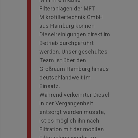
Filteranlagen der MFT
Mikrofiltertechnik GmbH
aus Hamburg können
Dieselreinigungen direkt im
Betrieb durchgeführt
werden. Unser geschultes
Team ist über den
Großraum Hamburg hinaus
deutschlandweit im
Einsatz.
Während verkeimter Diesel
in der Vergangenheit
entsorgt werden musste,
ist es möglich ihn nach
Filtration mit der mobilen
Filteranlage wieder zu