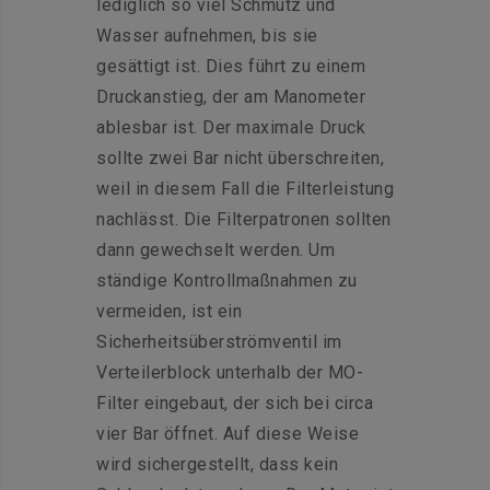
lediglich so viel Schmutz und
Wasser aufnehmen, bis sie
gesättigt ist. Dies führt zu einem
Druckanstieg, der am Manometer
ablesbar ist. Der maximale Druck
sollte zwei Bar nicht überschreiten,
weil in diesem Fall die Filterleistung
nachlässt. Die Filterpatronen sollten
dann gewechselt werden. Um
ständige Kontrollmaßnahmen zu
vermeiden, ist ein
Sicherheitsüberströmventil im
Verteilerblock unterhalb der MO-
Filter eingebaut, der sich bei circa
vier Bar öffnet. Auf diese Weise
wird sichergestellt, dass kein