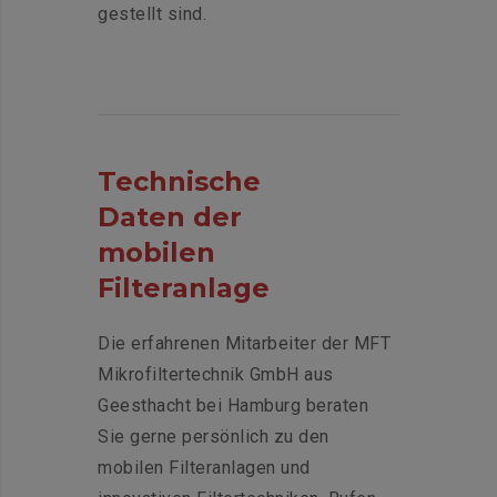
gestellt sind.
Technische
Daten der
mobilen
Filteranlage
Die erfahrenen Mitarbeiter der MFT
Mikrofiltertechnik GmbH aus
Geesthacht bei Hamburg beraten
Sie gerne persönlich zu den
mobilen Filteranlagen und