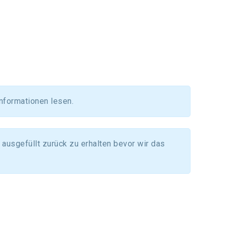
informationen lesen.
ausgefüllt zurück zu erhalten bevor wir das