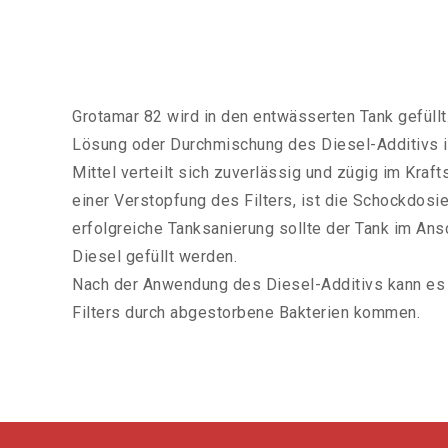
Grotamar 82 wird in den entwässerten Tank gefüll
Lösung oder Durchmischung des Diesel-Additivs ist
Mittel verteilt sich zuverlässig und zügig im Krafts
einer Verstopfung des Filters, ist die Schockdosie
erfolgreiche Tanksanierung sollte der Tank im An
Diesel gefüllt werden.
Nach der Anwendung des Diesel-Additivs kann es 
Filters durch abgestorbene Bakterien kommen.