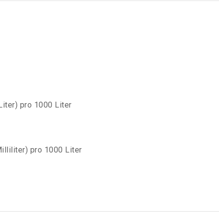
iter) pro 1000 Liter
liliter) pro 1000 Liter