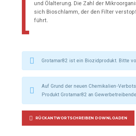
und Ölalterung. Die Zahl der Mikroorgani
sich Bioschlamm, der den Filter verstop
führt.
Grotamar82 ist ein Biozidprodukt. Bitte v
Auf Grund der neuen Chemikalien-Verbots-
Produkt Grotamar82 an Gewerbetreibende
RÜCKANTWORTSCHREIBEN DOWNLOADEN