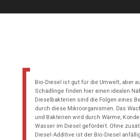
Bio-Diesel ist gut für die Umwelt, aber a
Schädlinge finden hier einen idealen Nä
Dieselbakterien sind die Folgen eines Be
durch diese Mikroorganismen. Das Wac
und Bakterien wird durch Wärme, Kond
Wasser im Diesel gefördert. Ohne zusät
Diesel-Additive ist der Bio-Diesel anfäll