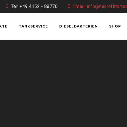
Tel: +49 4152 - 88770
Email: info@mikrofilterte
KTE
TANKSERVICE
DIESELBAKTERIEN
SHOP