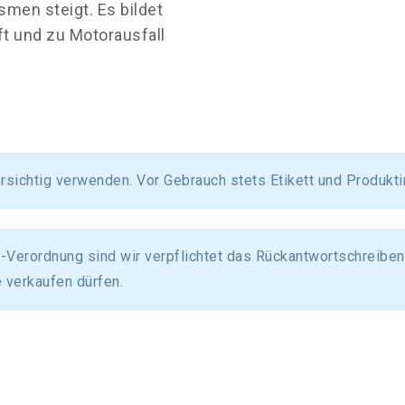
smen steigt. Es bildet
ft und zu Motorausfall
orsichtig verwenden. Vor Gebrauch stets Etikett und Produkt
Verordnung sind wir verpflichtet das Rückantwortschreiben 
 verkaufen dürfen.