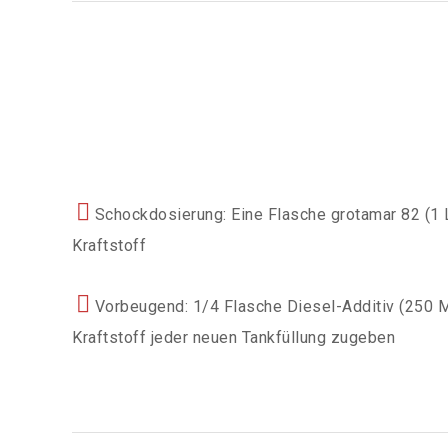
Schockdosierung: Eine Flasche grotamar 82 (1 L
Kraftstoff
Vorbeugend: 1/4 Flasche Diesel-Additiv (250 Mil
Kraftstoff jeder neuen Tankfüllung zugeben