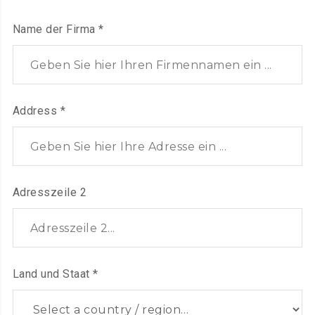
Name der Firma
*
Address
*
Adresszeile 2
Land und Staat
*