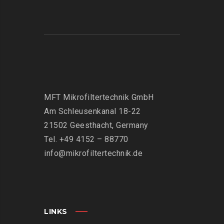
MFT Mikrofiltertechnik GmbH
Am Schleusenkanal 18-22
21502 Geesthacht, Germany
Tel. +49 4152 – 88770
info@mikrofiltertechnik.de
LINKS