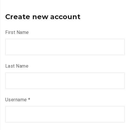
Create new account
First Name
Last Name
Required
Username
*