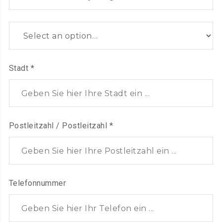
Stadt
*
Postleitzahl / Postleitzahl
*
Telefonnummer