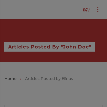
Articles Posted By "John Doe"
Home
Articles Posted by Elirius