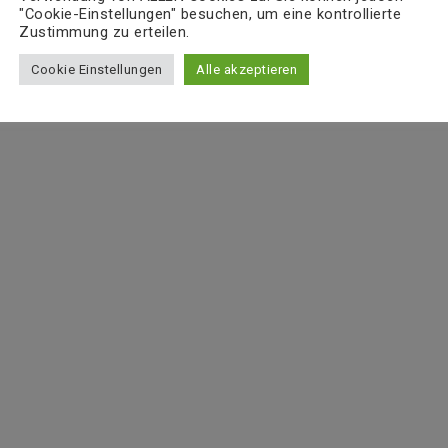
"Cookie-Einstellungen" besuchen, um eine kontrollierte
Zustimmung zu erteilen.
Cookie Einstellungen
Alle akzeptieren