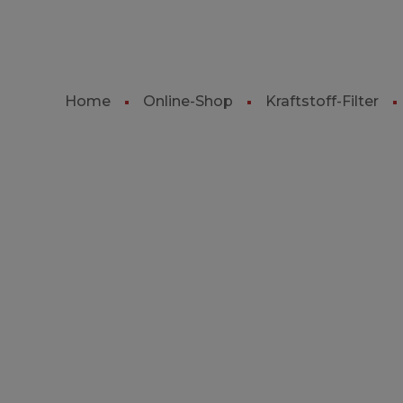
Home
Online-Shop
Kraftstoff-Filter