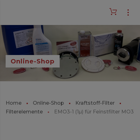
Online-Shop
Home
Online-Shop
Kraftstoff-Filter
Filterelemente
EMO3-1 (1µ) für Feinstfilter MO3