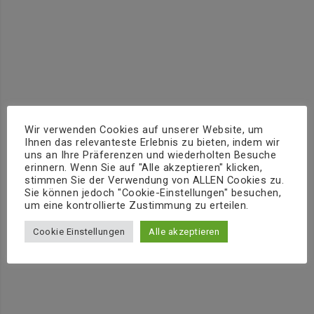
Wir verwenden Cookies auf unserer Website, um
Ihnen das relevanteste Erlebnis zu bieten, indem wir
uns an Ihre Präferenzen und wiederholten Besuche
erinnern. Wenn Sie auf "Alle akzeptieren" klicken,
stimmen Sie der Verwendung von ALLEN Cookies zu.
Sie können jedoch "Cookie-Einstellungen" besuchen,
um eine kontrollierte Zustimmung zu erteilen.
Cookie Einstellungen
Alle akzeptieren