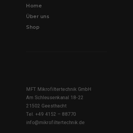
Home
Über uns
Shop
MFT Mikrofiltertechnik GmbH
Am Schleusenkanal 18-22
21502 Geesthacht
Tel. +49 4152 – 88770
info@mikrofiltertechnik.de