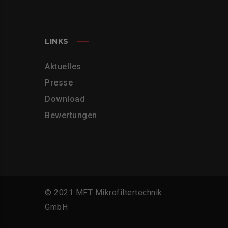
LINKS
Aktuelles
Presse
Download
Bewertungen
© 2021 MFT Mikrofiltertechnik
GmbH