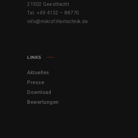
21502 Geesthacht
Tel. +49 4152 – 88770
info@mikrofiltertechnik.de
LINKS
Aktuelles
Presse
Download
Bewertungen