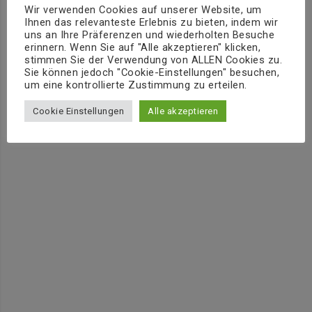
Wir verwenden Cookies auf unserer Website, um
Ihnen das relevanteste Erlebnis zu bieten, indem wir
uns an Ihre Präferenzen und wiederholten Besuche
erinnern. Wenn Sie auf "Alle akzeptieren" klicken,
stimmen Sie der Verwendung von ALLEN Cookies zu.
Sie können jedoch "Cookie-Einstellungen" besuchen,
um eine kontrollierte Zustimmung zu erteilen.
Cookie Einstellungen
Alle akzeptieren