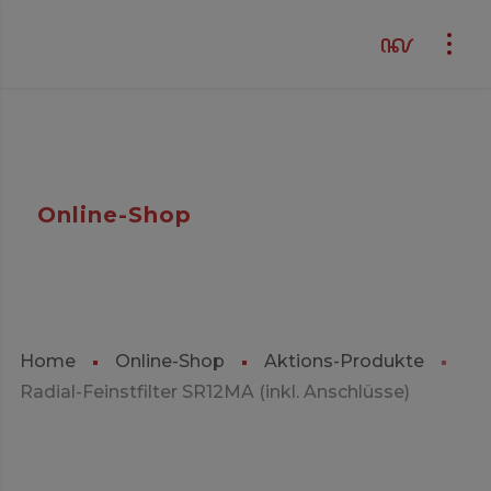
Online-Shop
Home
Online-Shop
Aktions-Produkte
Radial-Feinstfilter SR12MA (inkl. Anschlüsse)