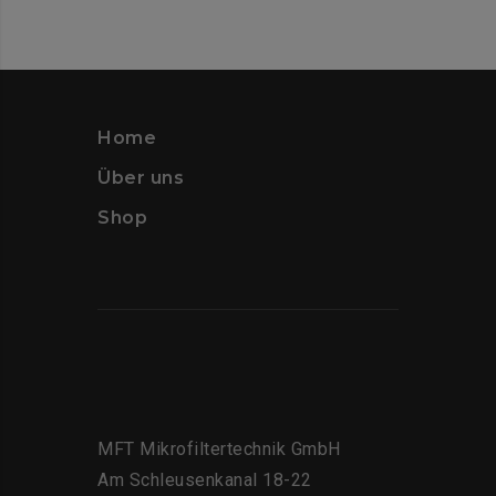
Home
Über uns
Shop
MFT Mikrofiltertechnik GmbH
Am Schleusenkanal 18-22